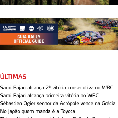
ÚLTIMAS
Sami Pajari alcança 2ª vitória consecutiva no WRC
Sami Pajari alcança primeira vitória no WRC
Sébastien Ogier senhor da Acrópole vence na Grécia
No Japão quem manda é a Toyota