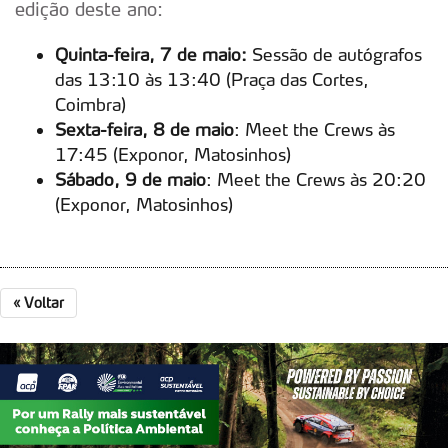
edição deste ano:
Quinta-feira, 7 de maio:
Sessão de autógrafos
das 13:10 às 13:40 (Praça das Cortes,
Coimbra)
Sexta-feira, 8 de maio
: Meet the Crews às
17:45 (Exponor, Matosinhos)
Sábado, 9 de maio
: Meet the Crews às 20:20
(Exponor, Matosinhos)
«
Voltar