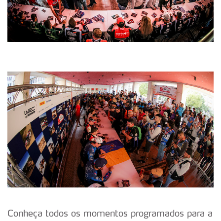
Conheça todos os momentos programados para a