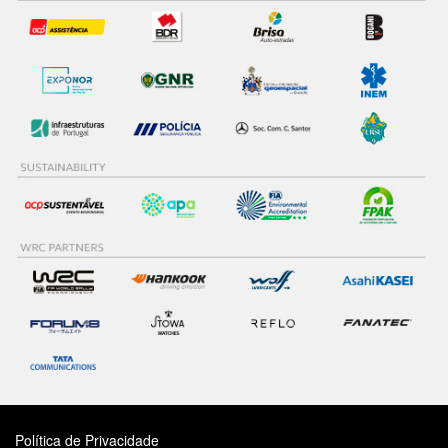
Política de Privacidade