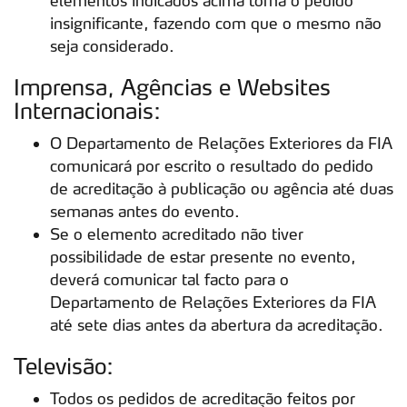
elementos indicados acima torna o pedido
insignificante, fazendo com que o mesmo não
seja considerado.
Imprensa, Agências e Websites
Internacionais:
O Departamento de Relações Exteriores da FIA
comunicará por escrito o resultado do pedido
de acreditação à publicação ou agência até duas
semanas antes do evento.
Se o elemento acreditado não tiver
possibilidade de estar presente no evento,
deverá comunicar tal facto para o
Departamento de Relações Exteriores da FIA
até sete dias antes da abertura da acreditação.
Televisão:
Todos os pedidos de acreditação feitos por