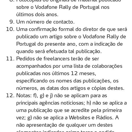
sobre o Vodafone Rally de Portugal nos
últimos dois anos.
Um número de contacto.
Uma confirmação formal do diretor de que será
publicado um artigo sobre o Vodafone Rally de
Portugal do presente ano, com a indicação de
quando será efetuada tal publicação.
Pedidos de freelancers terão de ser
acompanhados por uma lista de colaborações
publicadas nos últimos 12 meses,
especificando os nomes das publicações, os
números, as datas dos artigos e cópias destes.
Notas: f), g) e j) não se aplicam para as
principais agências noticiosas; h) não se aplica a
uma publicação que se acredite pela primeira
vez; g) não se aplica a Websites e Rádios. A
não apresentação de qualquer um destes