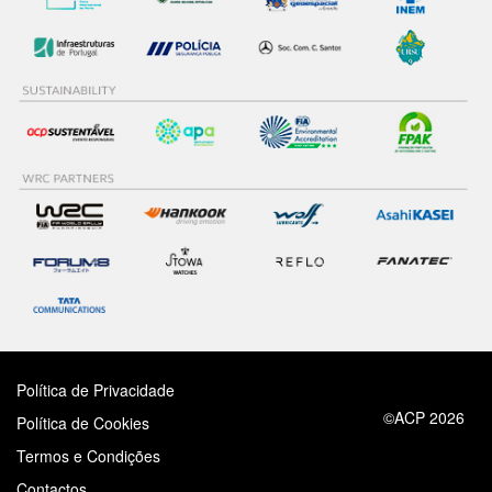
Política de Privacidade
©ACP 2026
Política de Cookies
Termos e Condições
Contactos