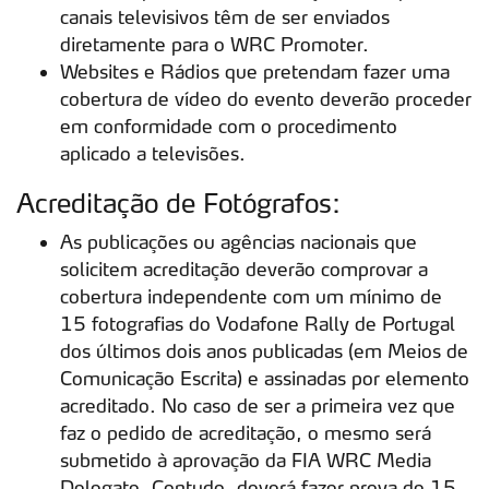
canais televisivos têm de ser enviados
diretamente para o WRC Promoter.
Websites e Rádios que pretendam fazer uma
cobertura de vídeo do evento deverão proceder
em conformidade com o procedimento
aplicado a televisões.
Acreditação de Fotógrafos:
As publicações ou agências nacionais que
solicitem acreditação deverão comprovar a
cobertura independente com um mínimo de
15 fotografias do Vodafone Rally de Portugal
dos últimos dois anos publicadas (em Meios de
Comunicação Escrita) e assinadas por elemento
acreditado. No caso de ser a primeira vez que
faz o pedido de acreditação, o mesmo será
submetido à aprovação da FIA WRC Media
Delegate. Contudo, deverá fazer prova de 15