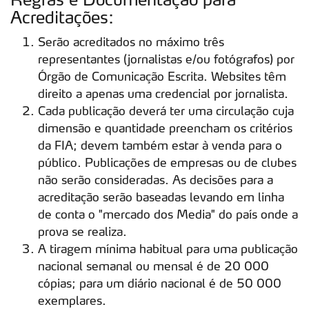
Acreditações:
Serão acreditados no máximo três
representantes (jornalistas e/ou fotógrafos) por
Órgão de Comunicação Escrita. Websites têm
direito a apenas uma credencial por jornalista.
Cada publicação deverá ter uma circulação cuja
dimensão e quantidade preencham os critérios
da FIA; devem também estar à venda para o
público. Publicações de empresas ou de clubes
não serão consideradas. As decisões para a
acreditação serão baseadas levando em linha
de conta o "mercado dos Media" do país onde a
prova se realiza.
A tiragem mínima habitual para uma publicação
nacional semanal ou mensal é de 20 000
cópias; para um diário nacional é de 50 000
exemplares.