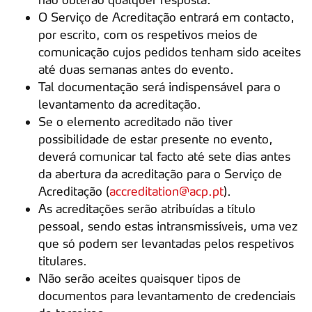
O Serviço de Acreditação entrará em contacto,
por escrito, com os respetivos meios de
comunicação cujos pedidos tenham sido aceites
até duas semanas antes do evento.
Tal documentação será indispensável para o
levantamento da acreditação.
Se o elemento acreditado não tiver
possibilidade de estar presente no evento,
deverá comunicar tal facto até sete dias antes
da abertura da acreditação para o Serviço de
Acreditação (
accreditation@acp.pt
).
As acreditações serão atribuídas a título
pessoal, sendo estas intransmissíveis, uma vez
que só podem ser levantadas pelos respetivos
titulares.
Não serão aceites quaisquer tipos de
documentos para levantamento de credenciais