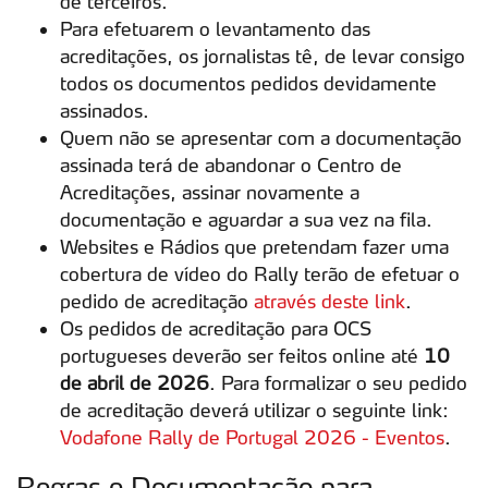
de terceiros.
Para efetuarem o levantamento das
acreditações, os jornalistas tê, de levar consigo
todos os documentos pedidos devidamente
assinados.
Quem não se apresentar com a documentação
assinada terá de abandonar o Centro de
Acreditações, assinar novamente a
documentação e aguardar a sua vez na fila.
Websites e Rádios que pretendam fazer uma
cobertura de vídeo do Rally terão de efetuar o
pedido de acreditação
através deste link
.
Os pedidos de acreditação para OCS
portugueses deverão ser feitos online até
10
de abril de 2026
. Para formalizar o seu pedido
de acreditação deverá utilizar o seguinte link:
Vodafone Rally de Portugal 2026 - Eventos
.
Regras e Documentação para