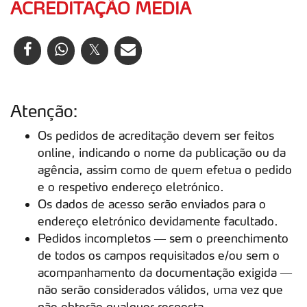
ACREDITAÇÃO MEDIA
Atenção:
Os pedidos de acreditação devem ser feitos
online, indicando o nome da publicação ou da
agência, assim como de quem efetua o pedido
e o respetivo endereço eletrónico.
Os dados de acesso serão enviados para o
endereço eletrónico devidamente facultado.
Pedidos incompletos — sem o preenchimento
de todos os campos requisitados e/ou sem o
acompanhamento da documentação exigida —
não serão considerados válidos, uma vez que
não obterão qualquer resposta.