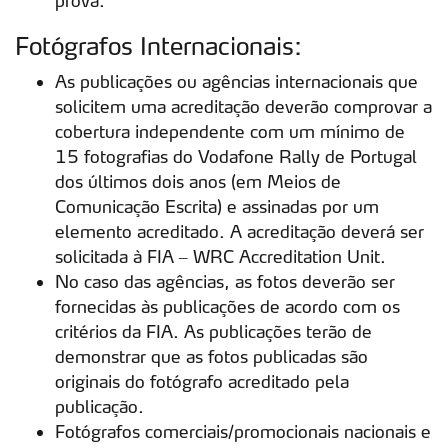
prova.
Fotógrafos Internacionais:
As publicações ou agências internacionais que
solicitem uma acreditação deverão comprovar a
cobertura independente com um mínimo de
15 fotografias do Vodafone Rally de Portugal
dos últimos dois anos (em Meios de
Comunicação Escrita) e assinadas por um
elemento acreditado. A acreditação deverá ser
solicitada à FIA – WRC Accreditation Unit.
No caso das agências, as fotos deverão ser
fornecidas às publicações de acordo com os
critérios da FIA. As publicações terão de
demonstrar que as fotos publicadas são
originais do fotógrafo acreditado pela
publicação.
Fotógrafos comerciais/promocionais nacionais e