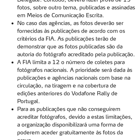
fotos, sobre outro tema, publicadas e assinadas
em Meios de Comunicação Escrita.
No caso das agências, as fotos deverão ser
fornecidas às publicações de acordo com os
critérios da FIA. As publicações terão de
demonstrar que as fotos publicadas são da
autoria do fotógrafo acreditado pela publicação.
A FIA limita a 12 o número de coletes para
fotógrafos nacionais. A prioridade será dada às
publicações e agências nacionais com base na
circulação, na tiragem e na cobertura de
edições anteriores do Vodafone Rally de
Portugal.
Para as publicações que não conseguirem
acreditar fotógrafos, devido a estas limitações,
a organização disponibilizará uma forma de
poderem aceder gratuitamente às fotos da