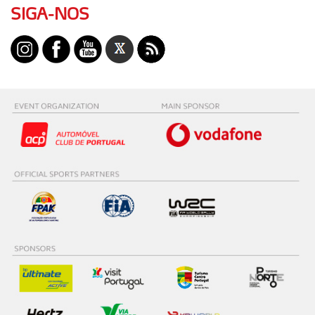
SIGA-NOS