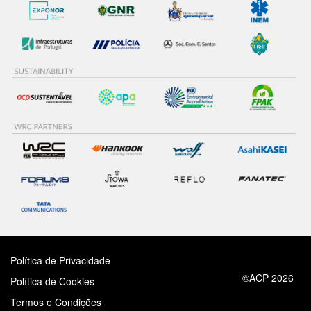
Política de Privacidade
©ACP 2026
Política de Cookies
Termos e Condições