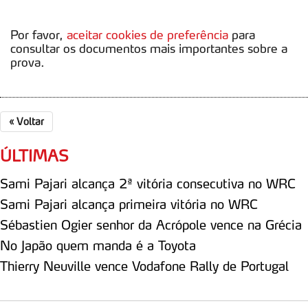
Por favor,
aceitar cookies de preferência
para
consultar os documentos mais importantes sobre a
prova.
«
Voltar
ÚLTIMAS
Sami Pajari alcança 2ª vitória consecutiva no WRC
Sami Pajari alcança primeira vitória no WRC
Sébastien Ogier senhor da Acrópole vence na Grécia
No Japão quem manda é a Toyota
Thierry Neuville vence Vodafone Rally de Portugal