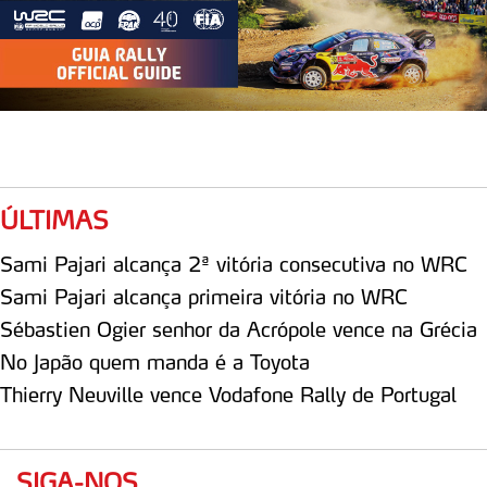
ÚLTIMAS
Sami Pajari alcança 2ª vitória consecutiva no WRC
Sami Pajari alcança primeira vitória no WRC
Sébastien Ogier senhor da Acrópole vence na Grécia
No Japão quem manda é a Toyota
Thierry Neuville vence Vodafone Rally de Portugal
SIGA-NOS