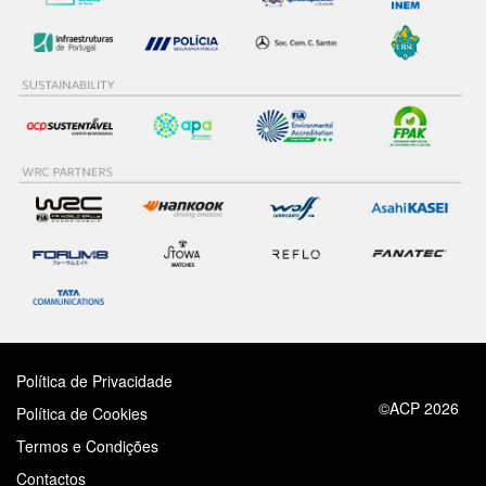
Política de Privacidade
©ACP 2026
Política de Cookies
Termos e Condições
Contactos