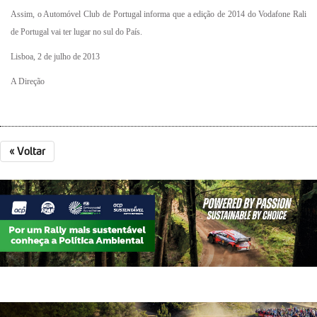
Assim, o Automóvel Club de Portugal informa que a edição de 2014 do Vodafone Rali
de Portugal vai ter lugar no sul do País.
Lisboa, 2 de julho de 2013
A Direção
«
Voltar