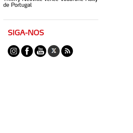
de Portugal
SIGA-NOS