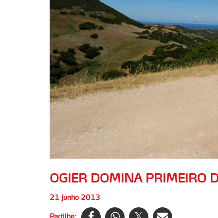
OGIER DOMINA PRIMEIRO 
21 junho 2013
Partilhe: