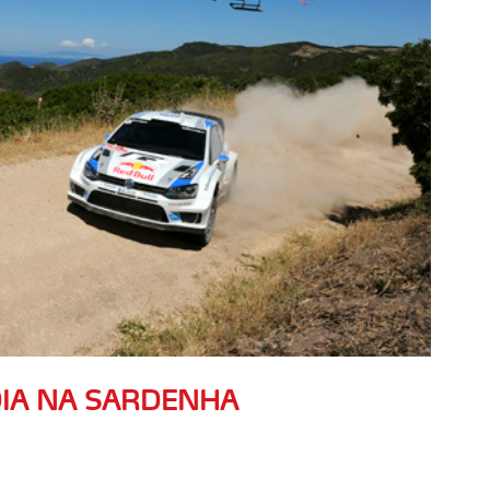
DIA NA SARDENHA