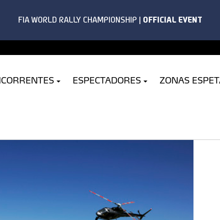
NCORRENTES
ESPECTADORES
ZONAS ESPE