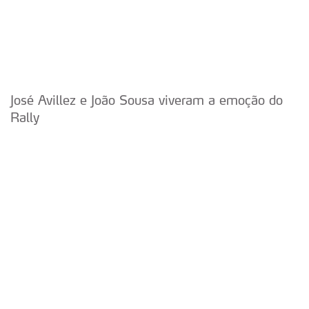
José Avillez e João Sousa viveram a emoção do
Rally