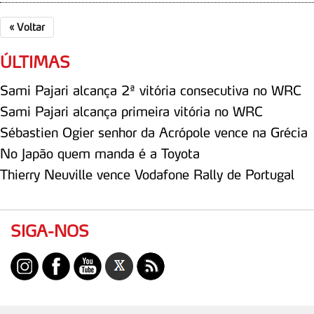
«
Voltar
ÚLTIMAS
Sami Pajari alcança 2ª vitória consecutiva no WRC
Sami Pajari alcança primeira vitória no WRC
Sébastien Ogier senhor da Acrópole vence na Grécia
No Japão quem manda é a Toyota
Thierry Neuville vence Vodafone Rally de Portugal
SIGA-NOS