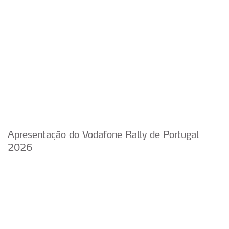
Apresentação do Vodafone Rally de Portugal
2026