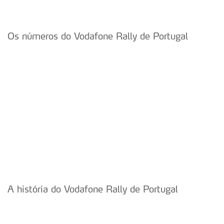
Os números do Vodafone Rally de Portugal
A história do Vodafone Rally de Portugal