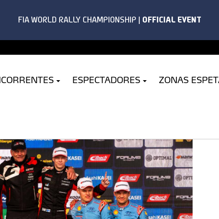
NCORRENTES
ESPECTADORES
ZONAS ESPE