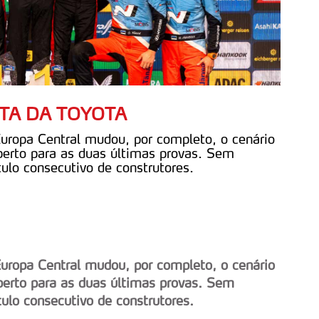
TA DA TOYOTA
Europa Central mudou, por completo, o cenário
berto para as duas últimas provas. Sem
tulo consecutivo de construtores.
Europa Central mudou, por completo, o cenário
berto para as duas últimas provas. Sem
tulo consecutivo de construtores.