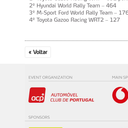
2º Hyundai World Rally Team – 464
3º M-Sport Ford World Rally Team – 17
4º Toyota Gazoo Racing WRT2 – 127
«
Voltar