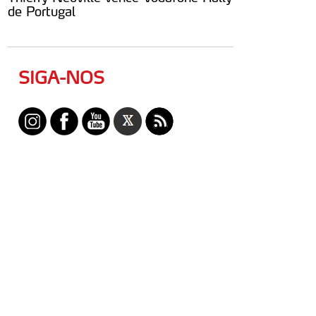
de Portugal
SIGA-NOS