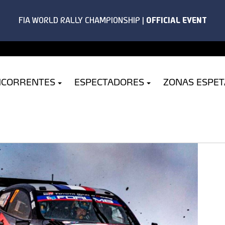
NCORRENTES
ESPECTADORES
ZONAS ESPE