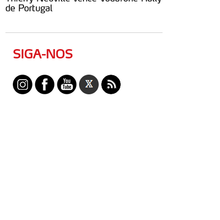
de Portugal
SIGA-NOS