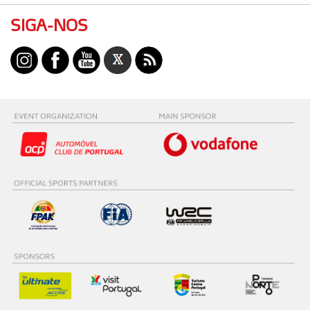
SIGA-NOS