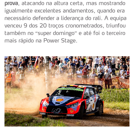
prova
, atacando na altura certa, mas mostrando
igualmente excelentes andamentos, quando era
necessário defender a liderança do rali. A equipa
venceu 9 dos 20 troços cronometrados, triunfou
também no “super domingo” e até foi o terceiro
mais rápido na Power Stage.