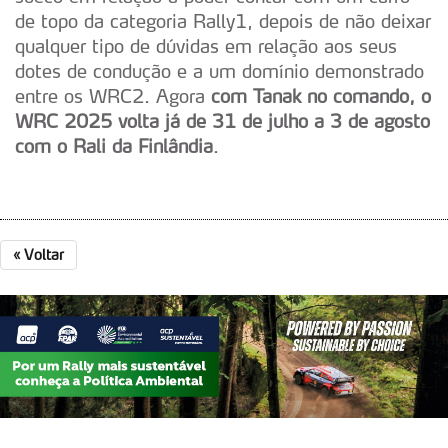
de topo da categoria Rally1, depois de não deixar
qualquer tipo de dúvidas em relação aos seus
dotes de condução e a um domínio demonstrado
entre os WRC2. Agora
com Tanak no comando, o
WRC 2025 volta já de 31 de julho a 3 de agosto
com o Rali da Finlândia
.
«
Voltar