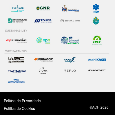
Política de Privacidade
©ACP 2026
Política de Cookies