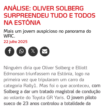
ANÁLISE: OLIVER SOLBERG
SURPREENDEU TUDO E TODOS
NA ESTÓNIA
Mais um jovem auspicioso no panorama do
WRC.
22 julho 2025
Ninguém diria que Oliver Solberg e Elliott
Edmonson triunfassem na Estónia, logo na
primeira vez que tripularam um carro da
categoria Rally1. Mas foi o que aconteceu,
com
Solberg a dar um tratado magistral de condução
ao volante do Toyota GR Yaris.
O jovem piloto
sueco de 23 anos controlou a totalidade da