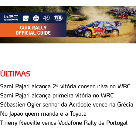
ÚLTIMAS
Sami Pajari alcança 2ª vitória consecutiva no WRC
Sami Pajari alcança primeira vitória no WRC
Sébastien Ogier senhor da Acrópole vence na Grécia
No Japão quem manda é a Toyota
Thierry Neuville vence Vodafone Rally de Portugal