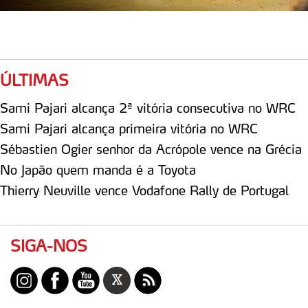
ÚLTIMAS
Sami Pajari alcança 2ª vitória consecutiva no WRC
Sami Pajari alcança primeira vitória no WRC
Sébastien Ogier senhor da Acrópole vence na Grécia
No Japão quem manda é a Toyota
Thierry Neuville vence Vodafone Rally de Portugal
SIGA-NOS