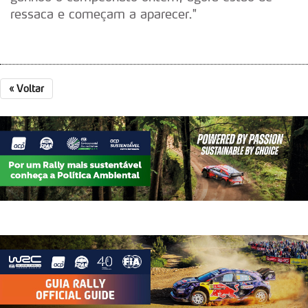
ressaca e começam a aparecer."
«
Voltar