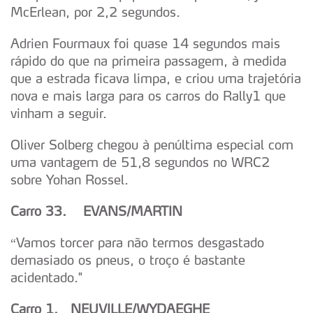
McErlean, por 2,2 segundos.
Adrien Fourmaux foi quase 14 segundos mais
rápido do que na primeira passagem, à medida
que a estrada ficava limpa, e criou uma trajetória
nova e mais larga para os carros do Rally1 que
vinham a seguir.
Oliver Solberg chegou à penúltima especial com
uma vantagem de 51,8 segundos no WRC2
sobre Yohan Rossel.
Carro 33. EVANS/MARTIN
“Vamos torcer para não termos desgastado
demasiado os pneus, o troço é bastante
acidentado."
Carro 1. NEUVILLE/WYDAEGHE