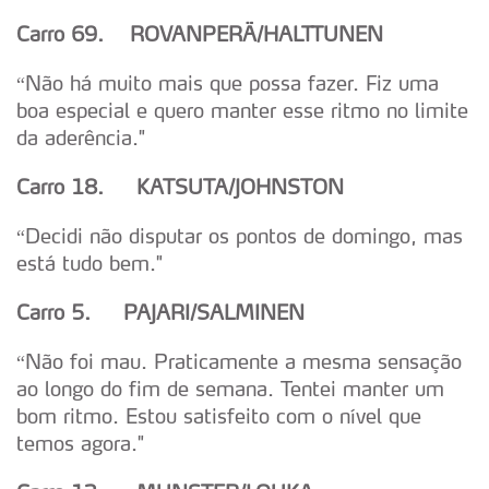
Carro 69. ROVANPER
Ä/HALTTUNEN
“Não há muito mais que possa fazer. Fiz uma
boa especial e quero manter esse ritmo no limite
da aderência."
Carro 18. KATSUTA/JOHNSTON
“Decidi não disputar os pontos de domingo, mas
está tudo bem."
Carro 5. PAJARI/SALMINEN
“Não foi mau. Praticamente a mesma sensação
ao longo do fim de semana. Tentei manter um
bom ritmo. Estou satisfeito com o nível que
temos agora."