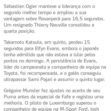
Sébastien Ogier manteve a liderança com o
segundo melhor tempo e ampliou a sua
vantagem sobre Rovanperä para 16,5 segundos.
Um resignado Thierry Neuville consolidou a
quarta posição.
Takamoto Katsuta, em quinto, perdeu 15
segundos para Elfyn Evans, embora o japonês
tenha admitido que não estava a lutar pelos
pontos no domingo. A persistência de Evans,
líder do campeonato e companheiro de equipa na
Toyota, foi recompensada, e o galês conseguiu
ultrapassar Sami Pajari e assumir o quinto lugar.
Grégoire Munster fez ajustes no acerto de seu
Puma antes da especial de Fafe e registou uma
melhoria. O piloto de Luxemburgo superou o
companheiro de equipe na M-Sport Ford, Josh