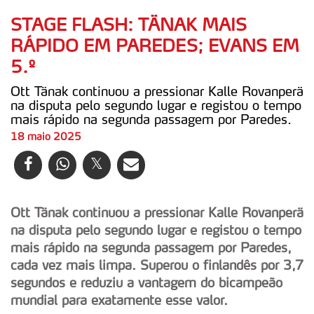
STAGE FLASH: TÄNAK MAIS
RÁPIDO EM PAREDES; EVANS EM
5.º
Ott Tänak continuou a pressionar Kalle Rovanperä
na disputa pelo segundo lugar e registou o tempo
mais rápido na segunda passagem por Paredes.
18 maio 2025
Ott Tänak continuou a pressionar Kalle Rovanperä
na disputa pelo segundo lugar e registou o tempo
mais rápido na segunda passagem por Paredes,
cada vez mais limpa. Superou o finlandês por 3,7
segundos e reduziu a vantagem do bicampeão
mundial para exatamente esse valor.