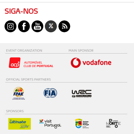
SIGA-NOS