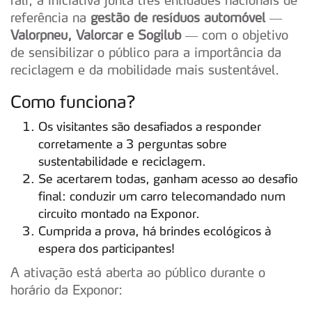
referência na
gestão de resíduos automóvel
—
Valorpneu, Valorcar e Sogilub
— com o objetivo
de sensibilizar o público para a importância da
reciclagem e da mobilidade mais sustentável.
Como funciona?
Os visitantes são desafiados a responder
corretamente a 3 perguntas sobre
sustentabilidade e reciclagem.
Se acertarem todas, ganham acesso ao desafio
final: conduzir um carro telecomandado num
circuito montado na Exponor.
Cumprida a prova, há brindes ecológicos à
espera dos participantes!
A ativação está aberta ao público durante o
horário da Exponor: