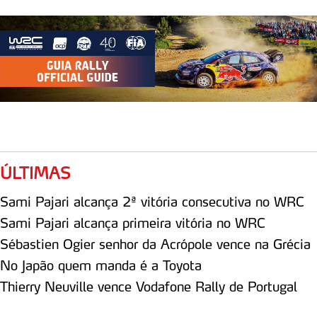
ÚLTIMAS
Sami Pajari alcança 2ª vitória consecutiva no WRC
Sami Pajari alcança primeira vitória no WRC
Sébastien Ogier senhor da Acrópole vence na Grécia
No Japão quem manda é a Toyota
Thierry Neuville vence Vodafone Rally de Portugal