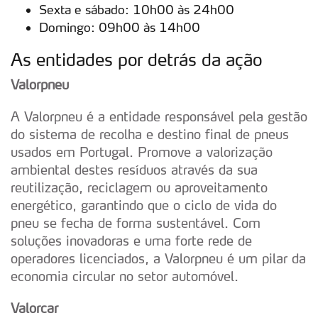
Sexta e sábado: 10h00 às 24h00
Domingo: 09h00 às 14h00
As entidades por detrás da ação
Valorpneu
A Valorpneu é a entidade responsável pela gestão
do sistema de recolha e destino final de pneus
usados em Portugal. Promove a valorização
ambiental destes resíduos através da sua
reutilização, reciclagem ou aproveitamento
energético, garantindo que o ciclo de vida do
pneu se fecha de forma sustentável. Com
soluções inovadoras e uma forte rede de
operadores licenciados, a Valorpneu é um pilar da
economia circular no setor automóvel.
Valorcar