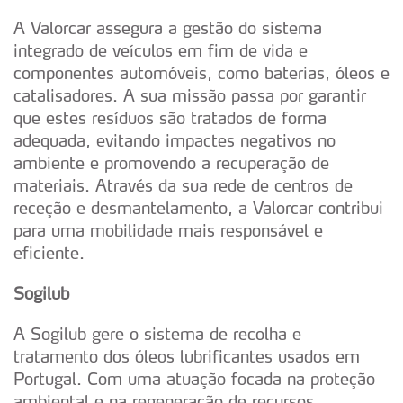
A Valorcar assegura a gestão do sistema
integrado de veículos em fim de vida e
componentes automóveis, como baterias, óleos e
catalisadores. A sua missão passa por garantir
que estes resíduos são tratados de forma
adequada, evitando impactes negativos no
ambiente e promovendo a recuperação de
materiais. Através da sua rede de centros de
receção e desmantelamento, a Valorcar contribui
para uma mobilidade mais responsável e
eficiente.
Sogilub
A Sogilub gere o sistema de recolha e
tratamento dos óleos lubrificantes usados em
Portugal. Com uma atuação focada na proteção
ambiental e na regeneração de recursos,