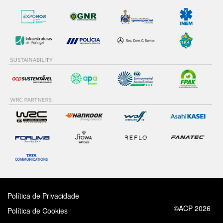
Política de Privacidade
©ACP 2026
Política de Cookies