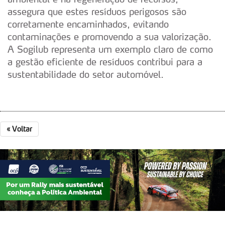
assegura que estes resíduos perigosos são
corretamente encaminhados, evitando
contaminações e promovendo a sua valorização.
A Sogilub representa um exemplo claro de como
a gestão eficiente de resíduos contribui para a
sustentabilidade do setor automóvel.
«
Voltar