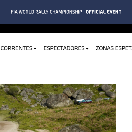
NCORRENTES
ESPECTADORES
ZONAS ESPE