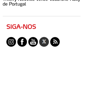
de Portugal
SIGA-NOS