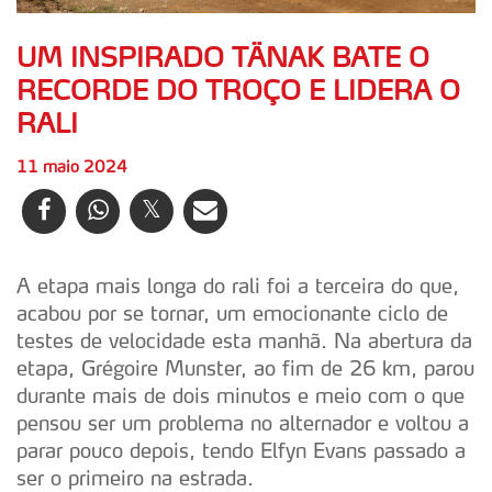
UM INSPIRADO TÄNAK BATE O
RECORDE DO TROÇO E LIDERA O
RALI
11 maio 2024
A etapa mais longa do rali foi a terceira do que,
acabou por se tornar, um emocionante ciclo de
testes de velocidade esta manhã. Na abertura da
etapa, Grégoire Munster, ao fim de 26 km, parou
durante mais de dois minutos e meio com o que
pensou ser um problema no alternador e voltou a
parar pouco depois, tendo Elfyn Evans passado a
ser o primeiro na estrada.