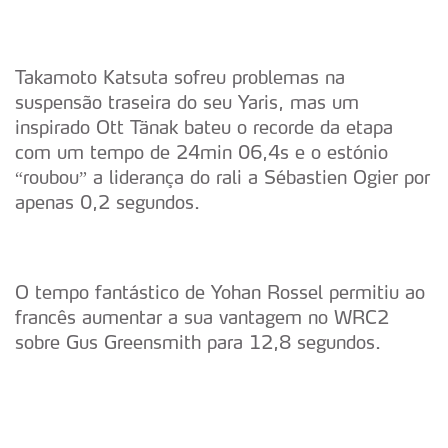
Takamoto Katsuta sofreu problemas na
suspensão traseira do seu Yaris, mas um
inspirado Ott Tänak bateu o recorde da etapa
com um tempo de 24min 06,4s e o estónio
“roubou” a liderança do rali a Sébastien Ogier por
apenas 0,2 segundos.
O tempo fantástico de Yohan Rossel permitiu ao
francês aumentar a sua vantagem no WRC2
sobre Gus Greensmith para 12,8 segundos.