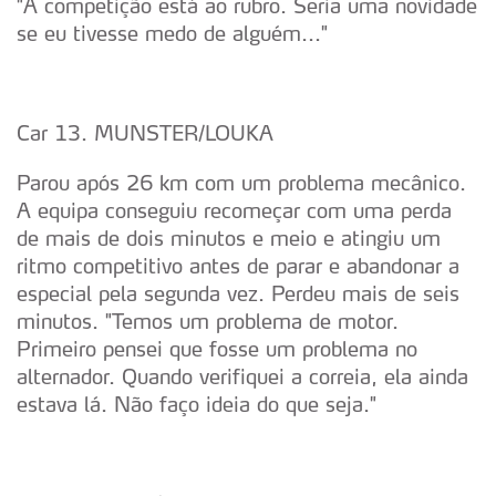
"A competição está ao rubro. Seria uma novidade
se eu tivesse medo de alguém..."
Car 13. MUNSTER/LOUKA
Parou após 26 km com um problema mecânico.
A equipa conseguiu recomeçar com uma perda
de mais de dois minutos e meio e atingiu um
ritmo competitivo antes de parar e abandonar a
especial pela segunda vez. Perdeu mais de seis
minutos. "Temos um problema de motor.
Primeiro pensei que fosse um problema no
alternador. Quando verifiquei a correia, ela ainda
estava lá. Não faço ideia do que seja."