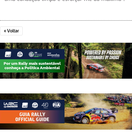
«
Voltar