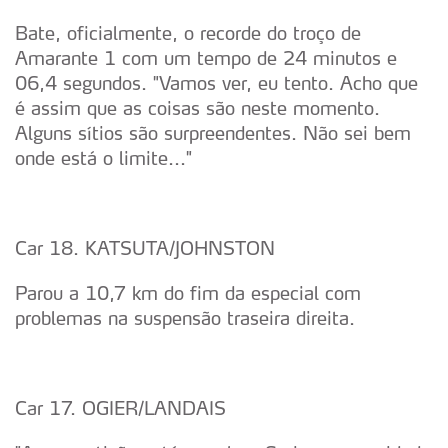
Bate, oficialmente, o recorde do troço de
Amarante 1 com um tempo de 24 minutos e
06,4 segundos. "Vamos ver, eu tento. Acho que
é assim que as coisas são neste momento.
Alguns sítios são surpreendentes. Não sei bem
onde está o limite..."
Car 18. KATSUTA/JOHNSTON
Parou a 10,7 km do fim da especial com
problemas na suspensão traseira direita.
Car 17. OGIER/LANDAIS