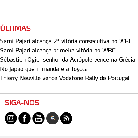
ÚLTIMAS
Sami Pajari alcança 2ª vitória consecutiva no WRC
Sami Pajari alcança primeira vitória no WRC
Sébastien Ogier senhor da Acrópole vence na Grécia
No Japão quem manda é a Toyota
Thierry Neuville vence Vodafone Rally de Portugal
SIGA-NOS