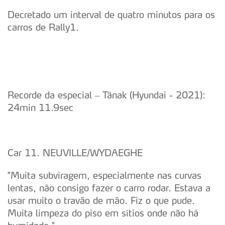
Decretado um interval de quatro minutos para os
carros de Rally1.
Recorde da especial – Tänak (Hyundai - 2021):
24min 11.9sec
Car 11. NEUVILLE/WYDAEGHE
"Muita subviragem, especialmente nas curvas
lentas, não consigo fazer o carro rodar. Estava a
usar muito o travão de mão. Fiz o que pude.
Muita limpeza do piso em sítios onde não há